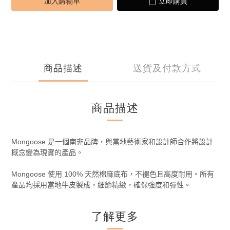
加入購物車
立即購買
商品描述
送貨及付款方式
商品描述
Mongoose
是一個南非品牌，與當地藝術家和設計師合作將設計
概念變為現實的產品。
Mongoose
使用
100%
天然棉麻底布，不褪色且高度耐用。所有
產品均採用當地牛皮製成，細節精緻，確保強度和彈性。
了解更多