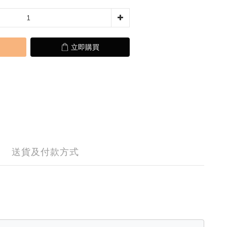
立即購買
送貨及付款方式