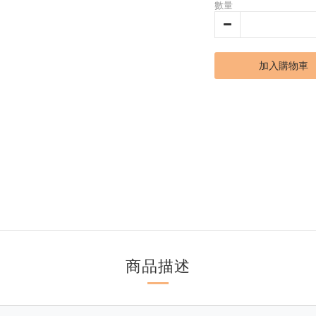
數量
加入購物車
商品描述