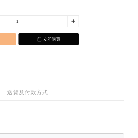
立即購買
送貨及付款方式