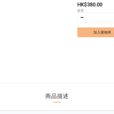
HK$380.00
數量
加入購物車
商品描述