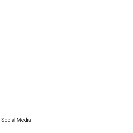
Social Media